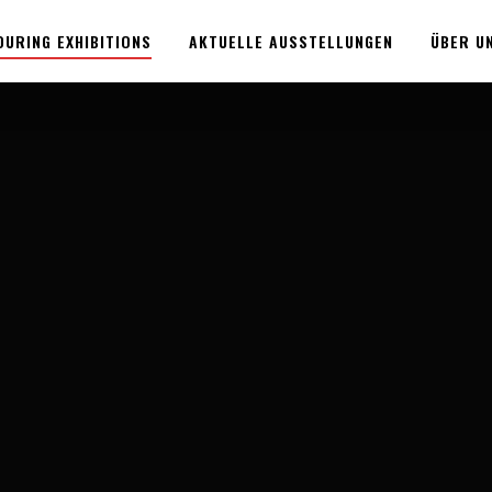
OURING EXHIBITIONS
AKTUELLE AUSSTELLUNGEN
ÜBER U