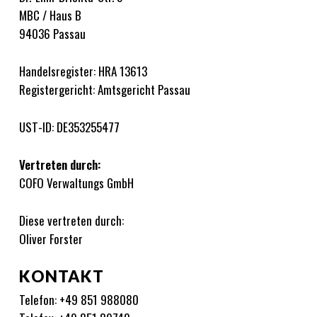
MBC / Haus B
94036 Passau
Handelsregister: HRA 13613
Registergericht: Amtsgericht Passau
UST-ID: DE353255477
Vertreten durch:
COFO Verwaltungs GmbH
Diese vertreten durch:
Oliver Forster
KONTAKT
Telefon: +49 851 988080